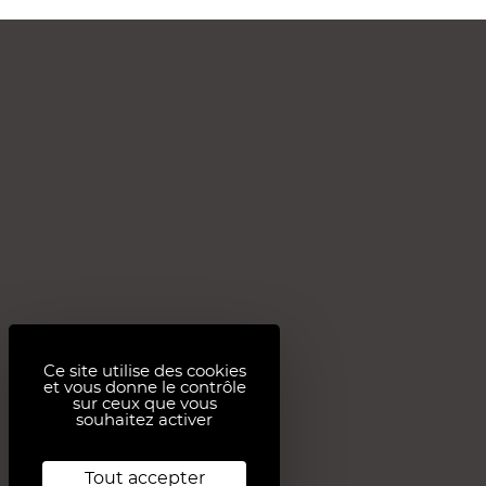
Ce site utilise des cookies
et vous donne le contrôle
sur ceux que vous
souhaitez activer
Tout accepter