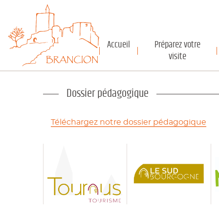
Panneau de gestion des cookies
Accueil
Préparez votre
visite
Dossier pédagogique
Téléchargez notre dossier pédagogique