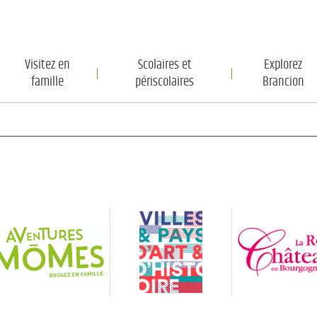
Visitez en
Scolaires et
Explorez
famille
périscolaires
Brancion