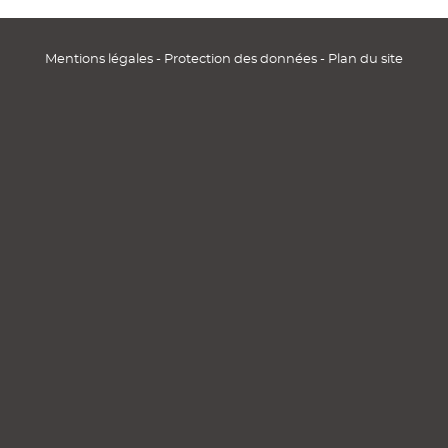
Mentions légales
-
Protection des données
-
Plan du site