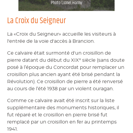
Photo Lionel Horny
La Croix du Seigneur
La «Croix du Seigneur» accueille les visiteurs à
l'entrée de la voie d'accès à Brancion.
Ce calvaire était surmonté d'un croisillon de
pierre datant du début du XIX° siècle (sans doute
posé à l’époque du Concordat pour remplacer un
croisillon plus ancien ayant été brisé pendant la
Révolution). Ce croisillon de pierre a été renversé
au cours de l’été 1938 par un violent ouragan.
Comme ce calvaire avait été inscrit sur la liste
supplémentaire des monuments historiques, il
fut réparé et le croisillon en pierre brisé fut
remplacé par un croisillon en fer au printemps
1941.