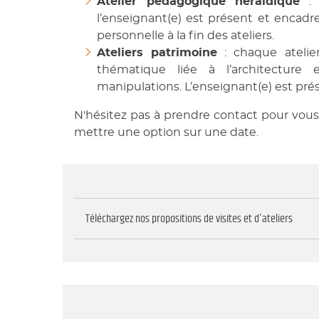
Atelier pédagogique héraldique
: 
l’enseignant(e) est présent et encadre
personnelle à la fin des ateliers.
Ateliers patrimoine
: chaque atelie
thématique liée à l’architecture 
manipulations. L’enseignant(e) est prés
N'hésitez pas à prendre contact pour vous r
mettre une option sur une date.
Téléchargez nos propositions de visites et d'ateliers